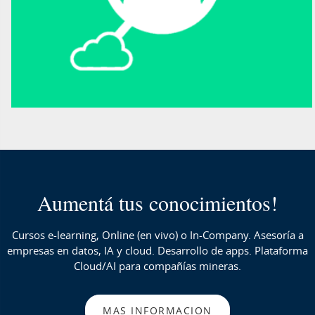
Aumentá tus conocimientos!
Cursos e-learning, Online (en vivo) o In-Company. Asesoría a
empresas en datos, IA y cloud. Desarrollo de apps. Plataforma
Cloud/AI para compañías mineras.
MAS INFORMACION