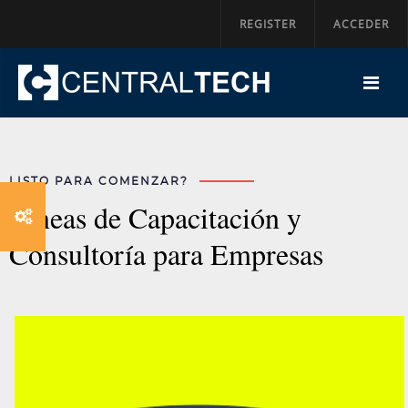
REGISTER
ACCEDER
LISTO PARA COMENZAR?
Líneas de Capacitación y
Consultoría para Empresas