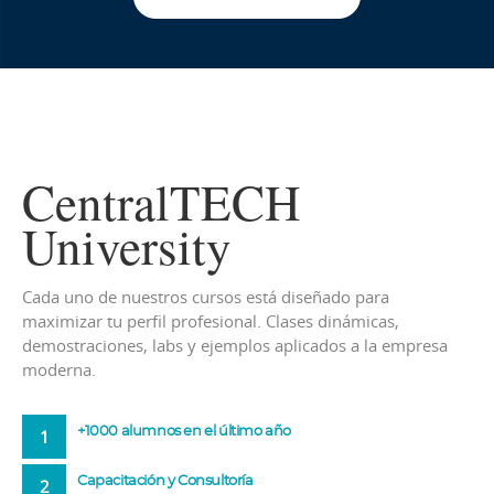
CentralTECH
University
Cada uno de nuestros cursos está diseñado para
maximizar tu perfil profesional. Clases dinámicas,
demostraciones, labs y ejemplos aplicados a la empresa
moderna.
+1000 alumnos en el último año
1
Capacitación y Consultoría
2