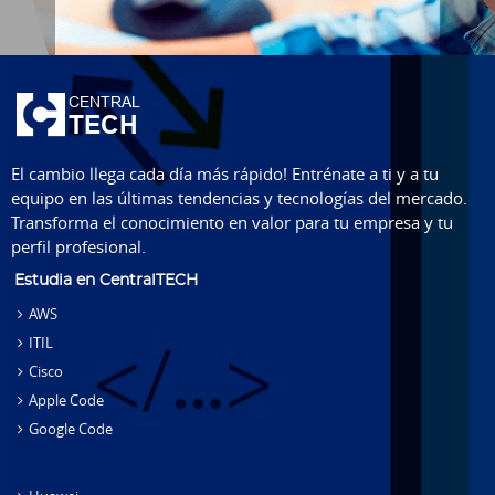
El cambio llega cada día más rápido! Entrénate a ti y a tu
equipo en las últimas tendencias y tecnologías del mercado.
Transforma el conocimiento en valor para tu empresa y tu
perfil profesional.
Estudia en CentralTECH
AWS
ITIL
Cisco
Apple Code
Google Code