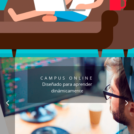
CAMPUS ONLINE
Diseñado para aprender
dinámicamente