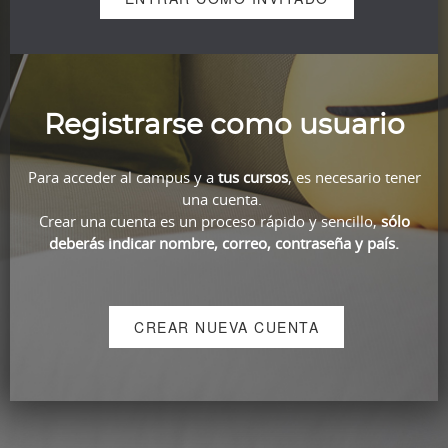
Registrarse como usuario
Para acceder al campus y a
tus cursos
, es necesario tener
una cuenta.
Crear una cuenta es un proceso rápido y sencillo,
sólo
deberás indicar nombre, correo, contraseña y país.