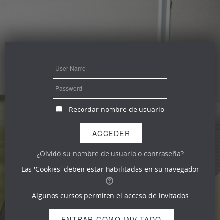
Recordar nombre de usuario
¿Olvidó su nombre de usuario o contraseña?
Las 'Cookies' deben estar habilitadas en su navegador
Algunos cursos permiten el acceso de invitados