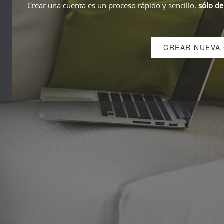
Crear una cuenta es un proceso rápido y sencillo,
sólo de