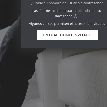
¿Olvidó su nombre de usuario o contraseña?
Las 'Cookies' deben estar habilitadas en su
navegador
Algunos cursos permiten el acceso de invitados