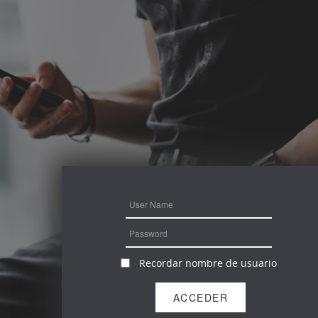
Recordar nombre de usuario