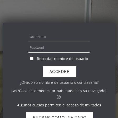
Recordar nombre de usuario
¿Olvidó su nombre de usuario o contraseña?
Las 'Cookies' deben estar habilitadas en su navegador
Algunos cursos permiten el acceso de invitados