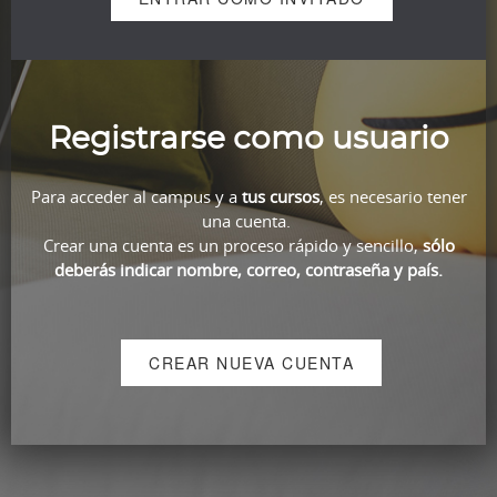
Registrarse como usuario
Para acceder al campus y a
tus cursos
, es necesario tener
una cuenta.
Crear una cuenta es un proceso rápido y sencillo,
sólo
deberás indicar nombre, correo, contraseña y país.